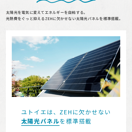
太陽光を電気に変えてエネルギーを自給する。
光熱費をぐっと抑えるZEHに欠かせない太陽光パネルを標準搭載。
ユトイエは、ZEHに欠かせない
太陽光パネル
を標準搭載