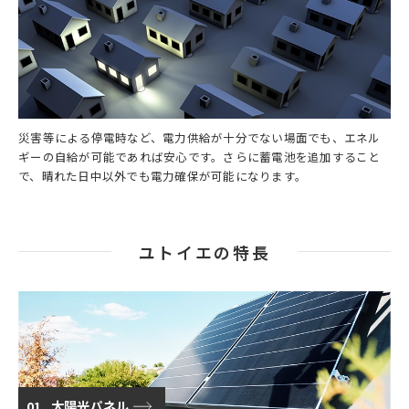
災害等による停電時など、電力供給が十分でない場面でも、エネル
ギーの自給が可能であれば安心です。さらに蓄電池を追加すること
で、晴れた日中以外でも電力確保が可能になります。
ユトイエの特長
01
太陽光パネル