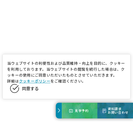
当ウェブサイトの利便性および品質維持・向上を目的に、クッキー
を利用しております。当ウェブサイトの閲覧を続行した場合は、ク
ッキーの使用にご同意いただいたものとさせていただきます。
詳細は
クッキーポリシー
をご確認ください。
同意する
資料請求
見学予約
お問い合わせ