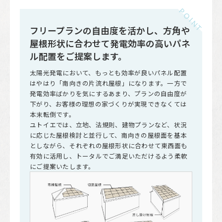
フリープランの自由度を活かし、方角や
屋根形状に合わせて発電効率の高いパネ
ル配置をご提案します。
太陽光発電において、もっとも効率が良いパネル配置
はやはり「南向きの片流れ屋根」になります。一方で
発電効率ばかりを気にするあまり、プランの自由度が
下がり、お客様の理想の家づくりが実現できなくては
本末転倒です。
ユトイエでは、立地、法規則、建物プランなど、状況
に応じた屋根検討と並行して、南向きの屋根面を基本
としながら、それぞれの屋根形状に合わせて東西面も
有効に活用し、トータルでご満足いただけるよう柔軟
にご提案いたします。