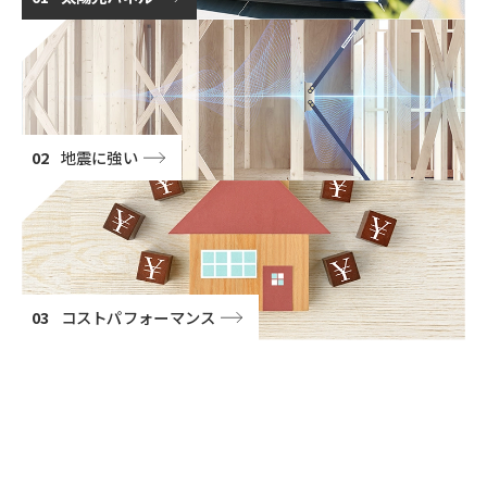
02
地震に強い
03
コストパフォーマンス